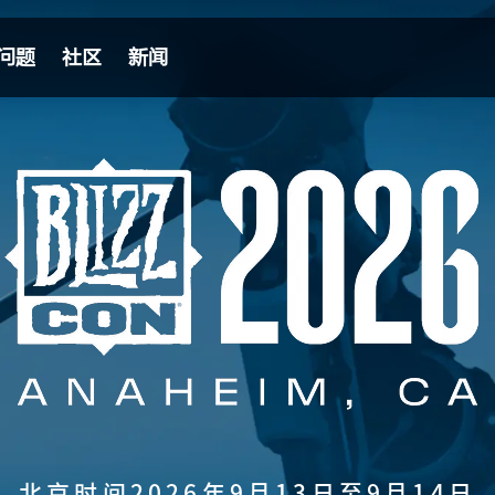
问题
社区
新闻
北京时间2026年9月13日至9月14日