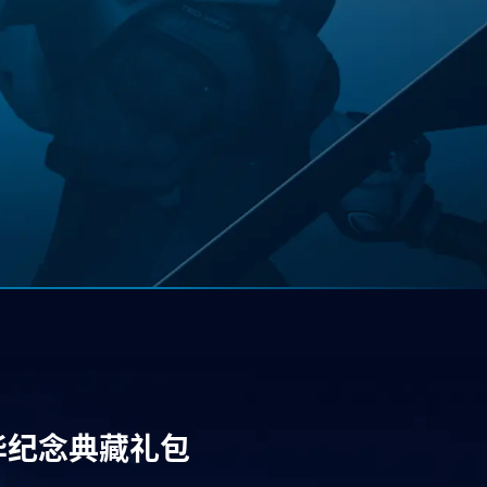
华纪念典藏礼包