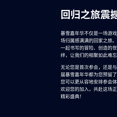
回归之旅震
暴雪嘉年华不仅是一场游戏
场归属感满满的回家之旅。
一起书写的冒险、创造的世
绊，让我们的相聚如此难忘
无论您是首次参会，还是与
届暴雪嘉年华都为您预留了
您可以更从容地安排参会体
欢迎您的加入，共赴这场正
精彩盛典！