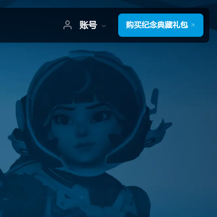
账号
购买纪念典藏礼包