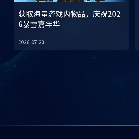
获取海量游戏内物品，庆祝202
6暴雪嘉年华
2026-07-23