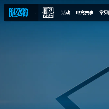
活动
电竞赛事
常见