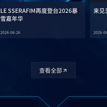
LE SSERAFIM再度登台2026暴
来见
雪嘉年华
2026-06-26
2026-0
查看全部